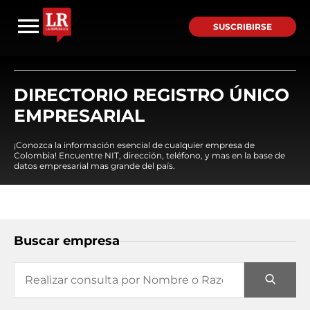
SUSCRIBIRSE
DIRECTORIO REGISTRO ÚNICO
EMPRESARIAL
¡Conozca la información esencial de cualquier empresa de
Colombia! Encuentre NIT, dirección, teléfono, y mas en la base de
datos empresarial mas grande del país.
Buscar empresa