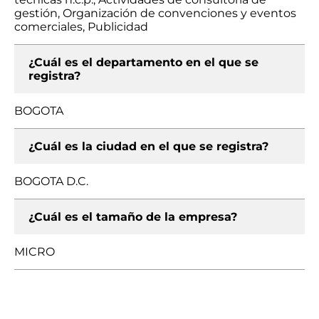
gestión, Organización de convenciones y eventos
comerciales, Publicidad
¿Cuál es el departamento en el que se
registra?
BOGOTA
¿Cuál es la ciudad en el que se registra?
BOGOTA D.C.
¿Cuál es el tamaño de la empresa?
MICRO