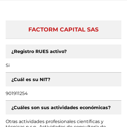
FACTORM CAPITAL SAS
¿Registro RUES activo?
Si
¿Cuál es su NIT?
901911254
¿Cuáles son sus actividades económicas?
Otras actividades profesionales científicas y
técnicas n.c.p., Actividades de consultoría de