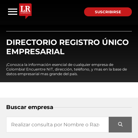
SUSCRIBIRSE
DIRECTORIO REGISTRO ÚNICO
EMPRESARIAL
¡Conozca la información esencial de cualquier empresa de
Colombia! Encuentre NIT, dirección, teléfono, y mas en la base de
datos empresarial mas grande del país.
Buscar empresa