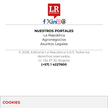
NUESTROS PORTALES
La República
Agronegocios
Asuntos Legales
© 2026, Editorial La República S.A.S. Todos los
derechos reservados.
Cr. 13a 37-32, Bogotá
(+57) 1 4227600
COOKIES