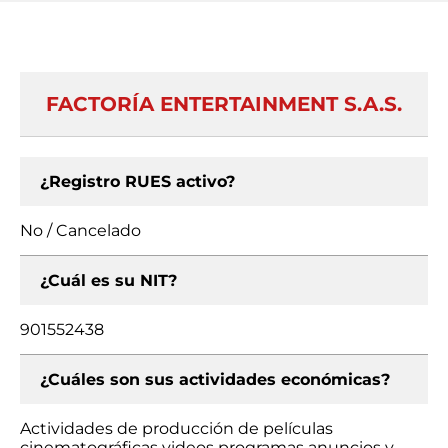
FACTORÍA ENTERTAINMENT S.A.S.
¿Registro RUES activo?
No / Cancelado
¿Cuál es su NIT?
901552438
¿Cuáles son sus actividades económicas?
Actividades de producción de películas
cinematográficas videos programas anuncios y