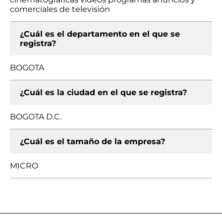
comerciales de televisión
¿Cuál es el departamento en el que se
registra?
BOGOTA
¿Cuál es la ciudad en el que se registra?
BOGOTA D.C.
¿Cuál es el tamaño de la empresa?
MICRO