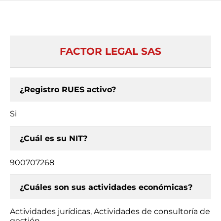
FACTOR LEGAL SAS
¿Registro RUES activo?
Si
¿Cuál es su NIT?
900707268
¿Cuáles son sus actividades económicas?
Actividades jurídicas, Actividades de consultoría de
gestión