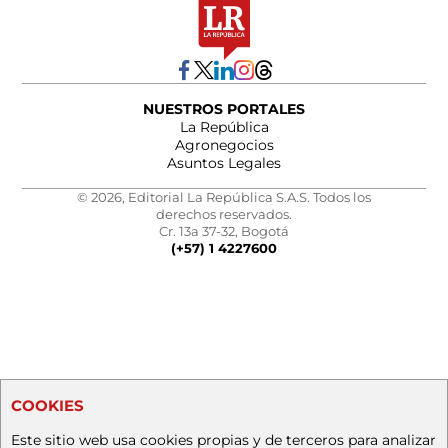
NUESTROS PORTALES
La República
Agronegocios
Asuntos Legales
© 2026, Editorial La República S.A.S. Todos los
derechos reservados.
Cr. 13a 37-32, Bogotá
(+57) 1 4227600
COOKIES
Este sitio web usa cookies propias y de terceros para analizar