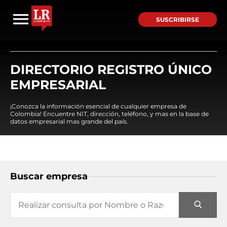
SUSCRIBIRSE
DIRECTORIO REGISTRO ÚNICO
EMPRESARIAL
¡Conozca la información esencial de cualquier empresa de
Colombia! Encuentre NIT, dirección, teléfono, y mas en la base de
datos empresarial mas grande del país.
Buscar empresa