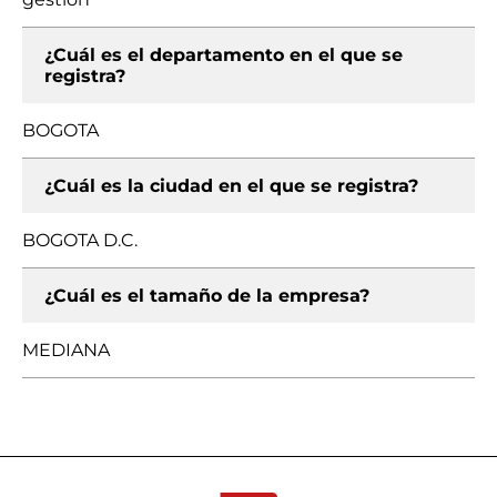
¿Cuál es el departamento en el que se
registra?
BOGOTA
¿Cuál es la ciudad en el que se registra?
BOGOTA D.C.
¿Cuál es el tamaño de la empresa?
MEDIANA