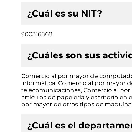
¿Cuál es su NIT?
900316868
¿Cuáles son sus activ
Comercio al por mayor de computado
informática, Comercio al por mayor de
telecomunicaciones, Comercio al por 
artículos de papelería y escritorio en
por mayor de otros tipos de maquinari
¿Cuál es el departamen