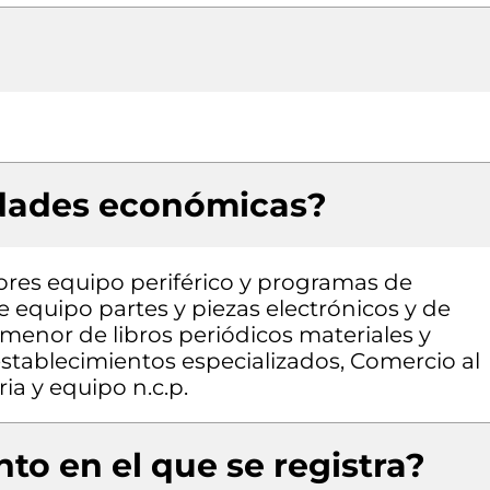
idades económicas?
res equipo periférico y programas de
 equipo partes y piezas electrónicos y de
menor de libros periódicos materiales y
 establecimientos especializados, Comercio al
a y equipo n.c.p.
to en el que se registra?