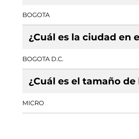
BOGOTA
¿Cuál es la ciudad en e
BOGOTA D.C.
¿Cuál es el tamaño de
MICRO