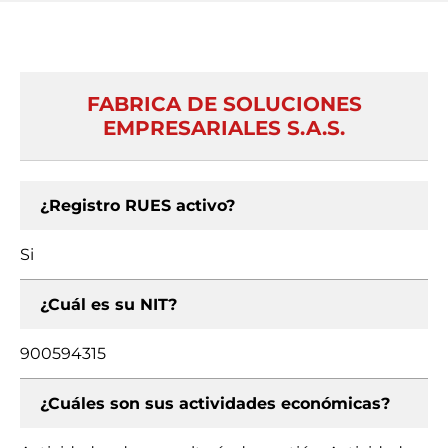
FABRICA DE SOLUCIONES
EMPRESARIALES S.A.S.
¿Registro RUES activo?
Si
¿Cuál es su NIT?
900594315
¿Cuáles son sus actividades económicas?