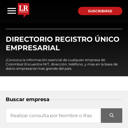
SUSCRIBIRSE
DIRECTORIO REGISTRO ÚNICO
EMPRESARIAL
¡Conozca la información esencial de cualquier empresa de
Colombia! Encuentre NIT, dirección, teléfono, y mas en la base de
datos empresarial mas grande del país.
Buscar empresa