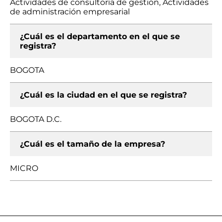
Actividades de consultoría de gestión, Actividades
de administración empresarial
¿Cuál es el departamento en el que se
registra?
BOGOTA
¿Cuál es la ciudad en el que se registra?
BOGOTA D.C.
¿Cuál es el tamaño de la empresa?
MICRO