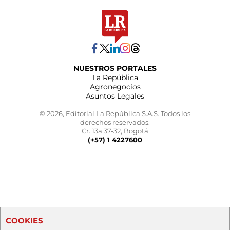
NUESTROS PORTALES
La República
Agronegocios
Asuntos Legales
© 2026, Editorial La República S.A.S. Todos los
derechos reservados.
Cr. 13a 37-32, Bogotá
(+57) 1 4227600
COOKIES