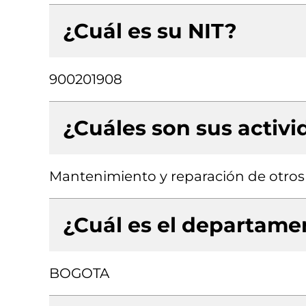
¿Cuál es su NIT?
900201908
¿Cuáles son sus activ
Mantenimiento y reparación de otros
¿Cuál es el departamen
BOGOTA