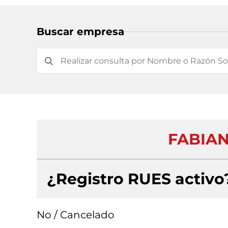
Buscar empresa
FABIAN
¿Registro RUES activo
No / Cancelado