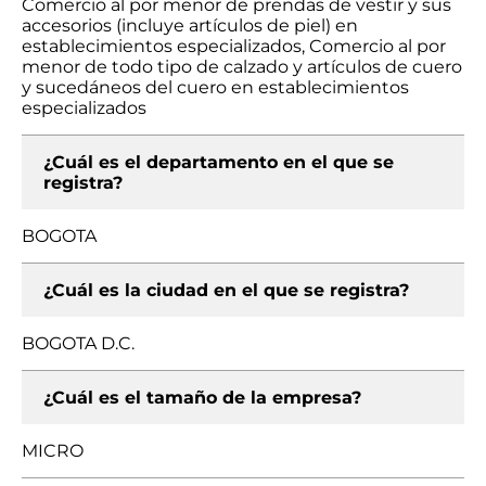
Comercio al por menor de prendas de vestir y sus
accesorios (incluye artículos de piel) en
establecimientos especializados, Comercio al por
menor de todo tipo de calzado y artículos de cuero
y sucedáneos del cuero en establecimientos
especializados
¿Cuál es el departamento en el que se
registra?
BOGOTA
¿Cuál es la ciudad en el que se registra?
BOGOTA D.C.
¿Cuál es el tamaño de la empresa?
MICRO