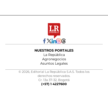
NUESTROS PORTALES
La República
Agronegocios
Asuntos Legales
© 2026, Editorial La República S.A.S. Todos los
derechos reservados.
Cr. 13a 37-32, Bogotá
(+57) 1 4227600