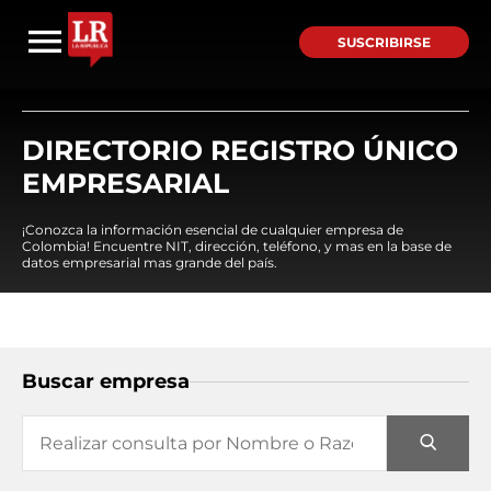
SUSCRIBIRSE
DIRECTORIO REGISTRO ÚNICO
EMPRESARIAL
¡Conozca la información esencial de cualquier empresa de
Colombia! Encuentre NIT, dirección, teléfono, y mas en la base de
datos empresarial mas grande del país.
Buscar empresa