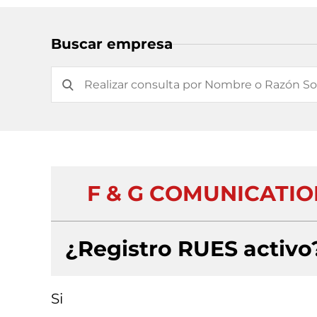
Buscar empresa
F & G COMUNICATIO
¿Registro RUES activo
Si