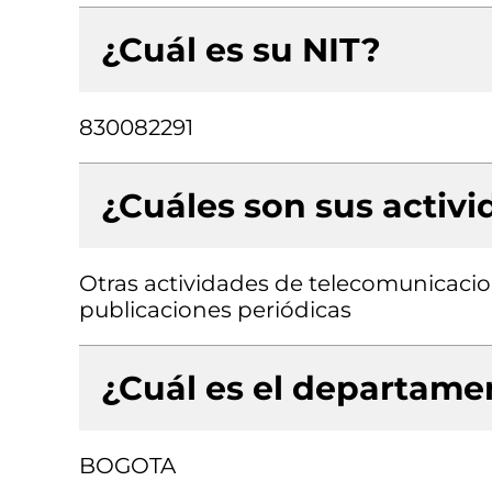
¿Cuál es su NIT?
830082291
¿Cuáles son sus activ
Otras actividades de telecomunicacion
publicaciones periódicas
¿Cuál es el departamen
BOGOTA