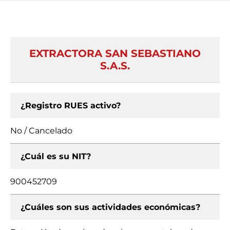
EXTRACTORA SAN SEBASTIANO
S.A.S.
¿Registro RUES activo?
No / Cancelado
¿Cuál es su NIT?
900452709
¿Cuáles son sus actividades económicas?