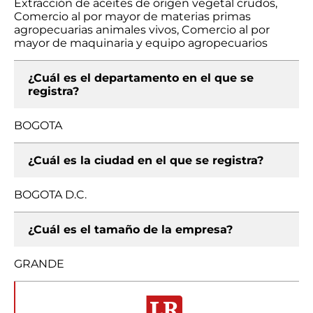
Extracción de aceites de origen vegetal crudos,
Comercio al por mayor de materias primas
agropecuarias animales vivos, Comercio al por
mayor de maquinaria y equipo agropecuarios
¿Cuál es el departamento en el que se
registra?
BOGOTA
¿Cuál es la ciudad en el que se registra?
BOGOTA D.C.
¿Cuál es el tamaño de la empresa?
GRANDE