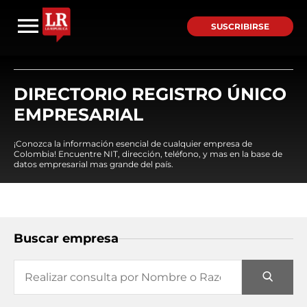
SUSCRIBIRSE
DIRECTORIO REGISTRO ÚNICO
EMPRESARIAL
¡Conozca la información esencial de cualquier empresa de
Colombia! Encuentre NIT, dirección, teléfono, y mas en la base de
datos empresarial mas grande del país.
Buscar empresa