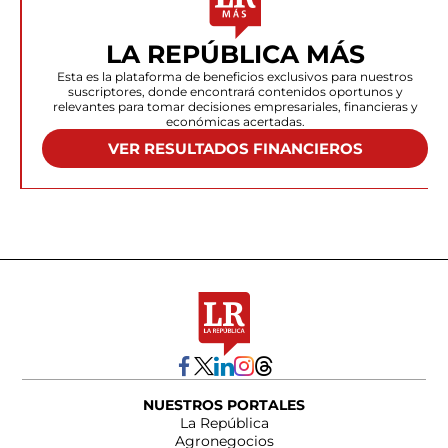
LA REPÚBLICA MÁS
Esta es la plataforma de beneficios exclusivos para nuestros
suscriptores, donde encontrará contenidos oportunos y
relevantes para tomar decisiones empresariales, financieras y
económicas acertadas.
VER RESULTADOS FINANCIEROS
NUESTROS PORTALES
La República
Agronegocios