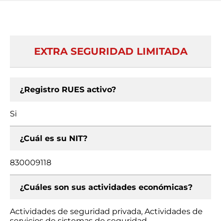
EXTRA SEGURIDAD LIMITADA
¿Registro RUES activo?
Si
¿Cuál es su NIT?
830009118
¿Cuáles son sus actividades económicas?
Actividades de seguridad privada, Actividades de
servicios de sistemas de seguridad