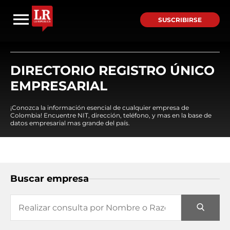
SUSCRIBIRSE
DIRECTORIO REGISTRO ÚNICO
EMPRESARIAL
¡Conozca la información esencial de cualquier empresa de
Colombia! Encuentre NIT, dirección, teléfono, y mas en la base de
datos empresarial mas grande del país.
Buscar empresa