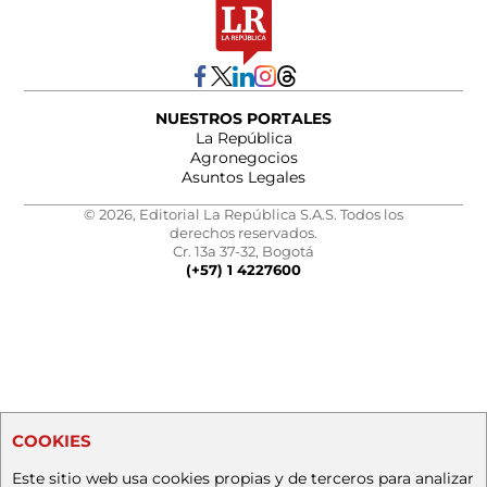
NUESTROS PORTALES
La República
Agronegocios
Asuntos Legales
© 2026, Editorial La República S.A.S. Todos los
derechos reservados.
Cr. 13a 37-32, Bogotá
(+57) 1 4227600
COOKIES
Este sitio web usa cookies propias y de terceros para analizar