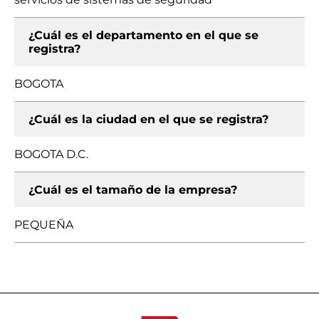
¿Cuál es el departamento en el que se
registra?
BOGOTA
¿Cuál es la ciudad en el que se registra?
BOGOTA D.C.
¿Cuál es el tamaño de la empresa?
PEQUEÑA