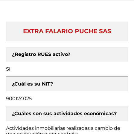
EXTRA FALARIO PUCHE SAS
¿Registro RUES activo?
Si
¿Cuál es su NIT?
900174025
¿Cuáles son sus actividades económicas?
Actividades inmobiliarias realizadas a cambio de
una retribución o por contrata