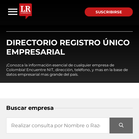
SUSCRIBIRSE
DIRECTORIO REGISTRO ÚNICO
EMPRESARIAL
¡Conozca la información esencial de cualquier empresa de
Colombia! Encuentre NIT, dirección, teléfono, y mas en la base de
datos empresarial mas grande del país.
Buscar empresa