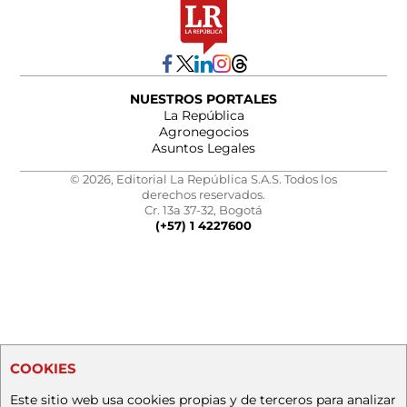
NUESTROS PORTALES
La República
Agronegocios
Asuntos Legales
© 2026, Editorial La República S.A.S. Todos los
derechos reservados.
Cr. 13a 37-32, Bogotá
(+57) 1 4227600
COOKIES
Este sitio web usa cookies propias y de terceros para analizar