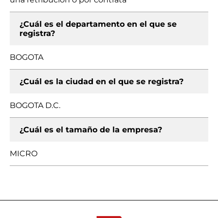
¿Cuál es el departamento en el que se
registra?
BOGOTA
¿Cuál es la ciudad en el que se registra?
BOGOTA D.C.
¿Cuál es el tamaño de la empresa?
MICRO