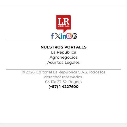
NUESTROS PORTALES
La República
Agronegocios
Asuntos Legales
© 2026, Editorial La República S.A.S. Todos los
derechos reservados.
Cr. 13a 37-32, Bogotá
(+57) 1 4227600