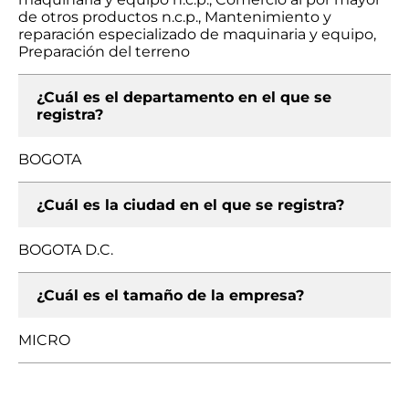
de otros productos n.c.p., Mantenimiento y
reparación especializado de maquinaria y equipo,
Preparación del terreno
¿Cuál es el departamento en el que se
registra?
BOGOTA
¿Cuál es la ciudad en el que se registra?
BOGOTA D.C.
¿Cuál es el tamaño de la empresa?
MICRO