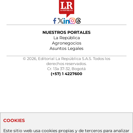
NUESTROS PORTALES
La República
Agronegocios
Asuntos Legales
© 2026, Editorial La República S.A.S. Todos los
derechos reservados.
Cr. 13a 37-32, Bogotá
(+57) 1 4227600
COOKIES
Este sitio web usa cookies propias y de terceros para analizar