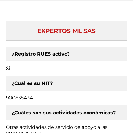
EXPERTOS ML SAS
¿Registro RUES activo?
Si
¿Cuál es su NIT?
900835434
¿Cuáles son sus actividades económicas?
Otras actividades de servicio de apoyo a las
empresas n.c.p.