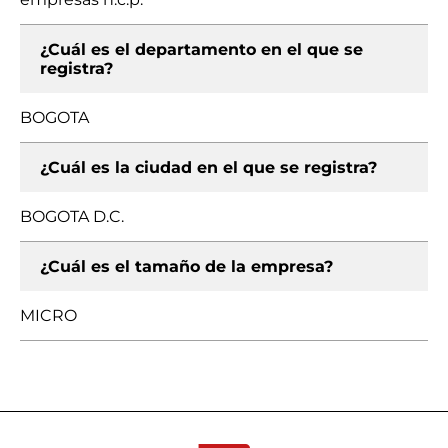
¿Cuál es el departamento en el que se
registra?
BOGOTA
¿Cuál es la ciudad en el que se registra?
BOGOTA D.C.
¿Cuál es el tamaño de la empresa?
MICRO