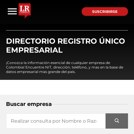
SUSCRIBIRSE
DIRECTORIO REGISTRO ÚNICO
EMPRESARIAL
¡Conozca la información esencial de cualquier empresa de
Colombia! Encuentre NIT, dirección, teléfono, y mas en la base de
datos empresarial mas grande del país.
Buscar empresa