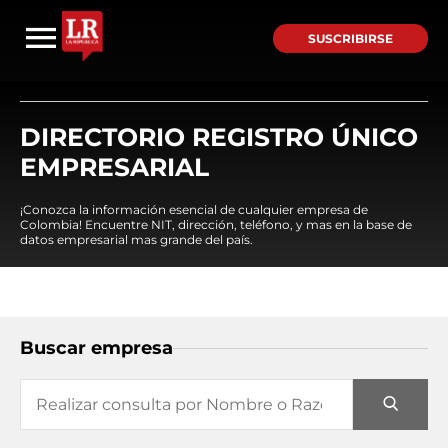
SUSCRIBIRSE
DIRECTORIO REGISTRO ÚNICO
EMPRESARIAL
¡Conozca la información esencial de cualquier empresa de
Colombia! Encuentre NIT, dirección, teléfono, y mas en la base de
datos empresarial mas grande del país.
Buscar empresa