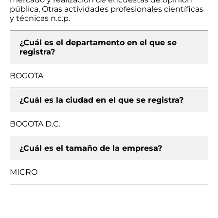
pública, Otras actividades profesionales científicas
y técnicas n.c.p.
¿Cuál es el departamento en el que se
registra?
BOGOTA
¿Cuál es la ciudad en el que se registra?
BOGOTA D.C.
¿Cuál es el tamaño de la empresa?
MICRO