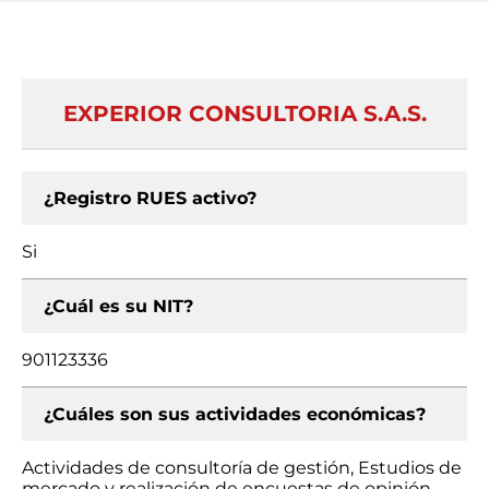
EXPERIOR CONSULTORIA S.A.S.
¿Registro RUES activo?
Si
¿Cuál es su NIT?
901123336
¿Cuáles son sus actividades económicas?
Actividades de consultoría de gestión, Estudios de
mercado y realización de encuestas de opinión