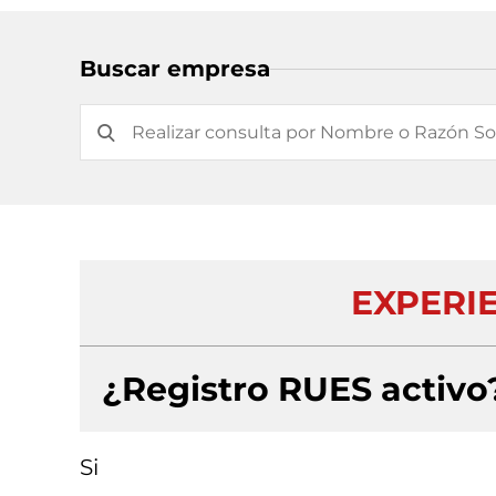
Buscar empresa
EXPERIE
¿Registro RUES activo
Si