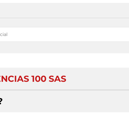
NCIAS 100 SAS
?