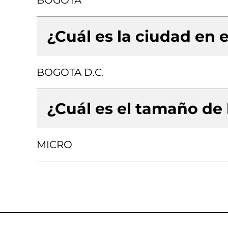
BOGOTA
¿Cuál es la ciudad en e
BOGOTA D.C.
¿Cuál es el tamaño de
MICRO