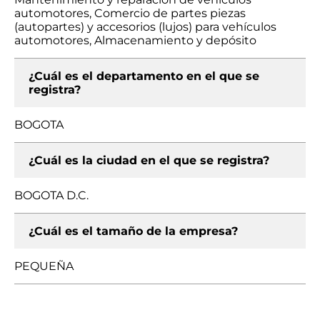
automotores, Comercio de partes piezas
(autopartes) y accesorios (lujos) para vehículos
automotores, Almacenamiento y depósito
¿Cuál es el departamento en el que se
registra?
BOGOTA
¿Cuál es la ciudad en el que se registra?
BOGOTA D.C.
¿Cuál es el tamaño de la empresa?
PEQUEÑA