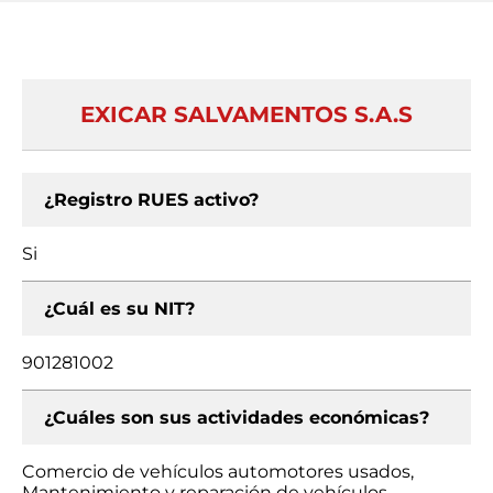
EXICAR SALVAMENTOS S.A.S
¿Registro RUES activo?
Si
¿Cuál es su NIT?
901281002
¿Cuáles son sus actividades económicas?
Comercio de vehículos automotores usados,
Mantenimiento y reparación de vehículos