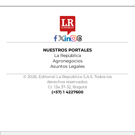
NUESTROS PORTALES
La República
Agronegocios
Asuntos Legales
© 2026, Editorial La República S.A.S. Todos los
derechos reservados.
Cr. 13a 37-32, Bogotá
(+57) 1 4227600