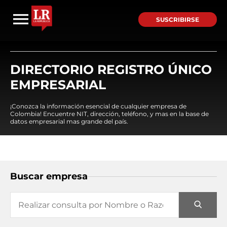
SUSCRIBIRSE
DIRECTORIO REGISTRO ÚNICO
EMPRESARIAL
¡Conozca la información esencial de cualquier empresa de
Colombia! Encuentre NIT, dirección, teléfono, y mas en la base de
datos empresarial mas grande del país.
Buscar empresa