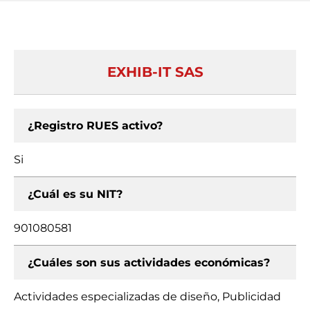
EXHIB-IT SAS
¿Registro RUES activo?
Si
¿Cuál es su NIT?
901080581
¿Cuáles son sus actividades económicas?
Actividades especializadas de diseño, Publicidad