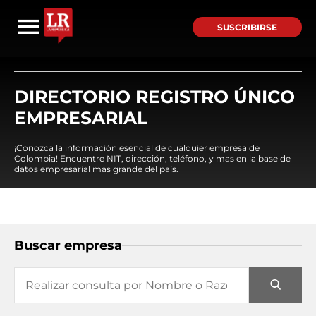
SUSCRIBIRSE
DIRECTORIO REGISTRO ÚNICO
EMPRESARIAL
¡Conozca la información esencial de cualquier empresa de
Colombia! Encuentre NIT, dirección, teléfono, y mas en la base de
datos empresarial mas grande del país.
Buscar empresa