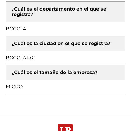
¿Cuál es el departamento en el que se
registra?
BOGOTA
¿Cuál es la ciudad en el que se registra?
BOGOTA D.C.
¿Cuál es el tamaño de la empresa?
MICRO