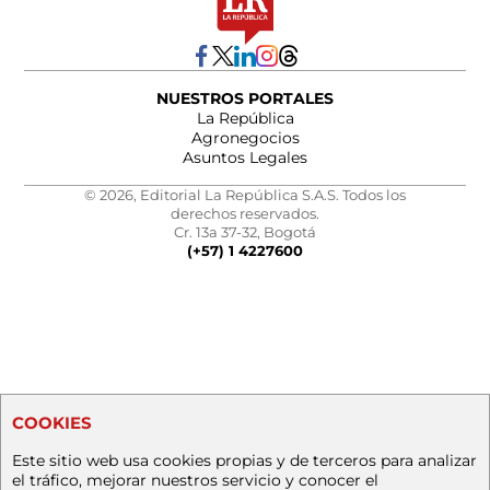
NUESTROS PORTALES
La República
Agronegocios
Asuntos Legales
© 2026, Editorial La República S.A.S. Todos los
derechos reservados.
Cr. 13a 37-32, Bogotá
(+57) 1 4227600
COOKIES
Este sitio web usa cookies propias y de terceros para analizar
el tráfico, mejorar nuestros servicio y conocer el