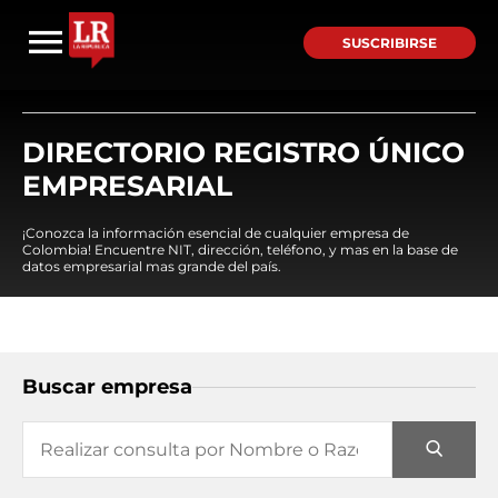
SUSCRIBIRSE
DIRECTORIO REGISTRO ÚNICO
EMPRESARIAL
¡Conozca la información esencial de cualquier empresa de
Colombia! Encuentre NIT, dirección, teléfono, y mas en la base de
datos empresarial mas grande del país.
Buscar empresa