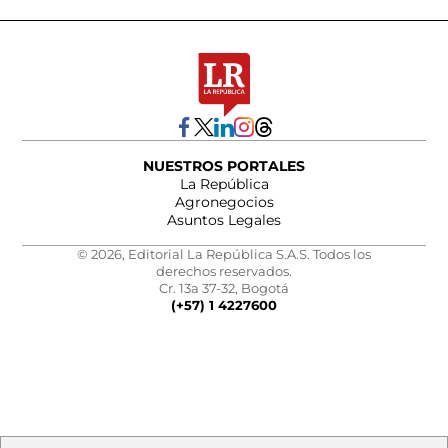
NUESTROS PORTALES
La República
Agronegocios
Asuntos Legales
© 2026, Editorial La República S.A.S. Todos los
derechos reservados.
Cr. 13a 37-32, Bogotá
(+57) 1 4227600