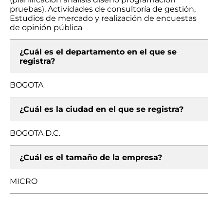
pruebas), Actividades de consultoría de gestión,
Estudios de mercado y realización de encuestas
de opinión pública
¿Cuál es el departamento en el que se
registra?
BOGOTA
¿Cuál es la ciudad en el que se registra?
BOGOTA D.C.
¿Cuál es el tamaño de la empresa?
MICRO