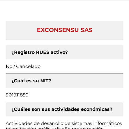
EXCONSENSU SAS
¿Registro RUES activo?
No / Cancelado
¿Cuál es su NIT?
901911850
¿Cuáles son sus actividades económicas?
Actividades de desarrollo de sistemas informáticos
(planificación análisis diseño programación