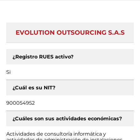
EVOLUTION OUTSOURCING S.A.S
¿Registro RUES activo?
Si
¿Cuál es su NIT?
900054952
¿Cuáles son sus actividades económicas?
Actividades de consultoría informática y
actividades de administración de instalaciones