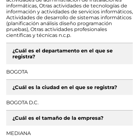
informáticas, Otras actividades de tecnologías de
información y actividades de servicios informáticos,
Actividades de desarrollo de sistemas informáticos
(planificación análisis diseño programación
pruebas), Otras actividades profesionales
científicas y técnicas n.c.p.
¿Cuál es el departamento en el que se
registra?
BOGOTA
¿Cuál es la ciudad en el que se registra?
BOGOTA D.C.
¿Cuál es el tamaño de la empresa?
MEDIANA