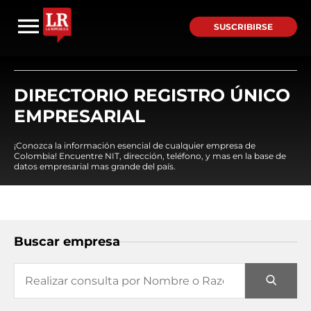
SUSCRIBIRSE
DIRECTORIO REGISTRO ÚNICO
EMPRESARIAL
¡Conozca la información esencial de cualquier empresa de
Colombia! Encuentre NIT, dirección, teléfono, y mas en la base de
datos empresarial mas grande del país.
Buscar empresa