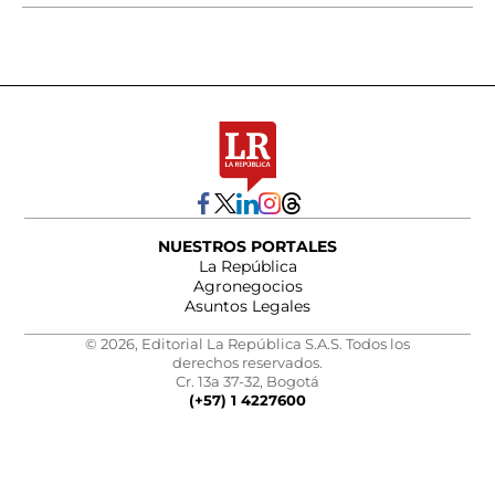
NUESTROS PORTALES
La República
Agronegocios
Asuntos Legales
© 2026, Editorial La República S.A.S. Todos los
derechos reservados.
Cr. 13a 37-32, Bogotá
(+57) 1 4227600