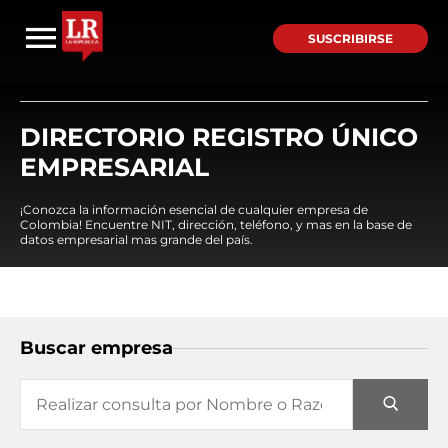
SUSCRIBIRSE
DIRECTORIO REGISTRO ÚNICO
EMPRESARIAL
¡Conozca la información esencial de cualquier empresa de
Colombia! Encuentre NIT, dirección, teléfono, y mas en la base de
datos empresarial mas grande del país.
Buscar empresa