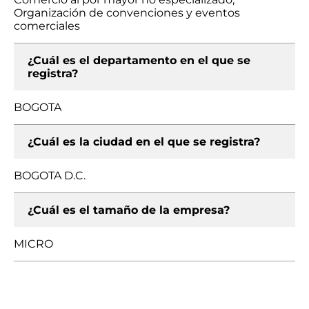
Organización de convenciones y eventos
comerciales
¿Cuál es el departamento en el que se
registra?
BOGOTA
¿Cuál es la ciudad en el que se registra?
BOGOTA D.C.
¿Cuál es el tamaño de la empresa?
MICRO