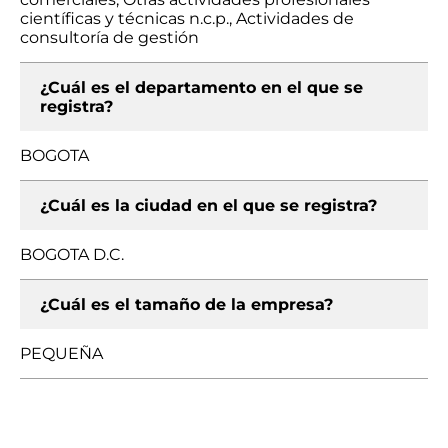
científicas y técnicas n.c.p., Actividades de
consultoría de gestión
¿Cuál es el departamento en el que se
registra?
BOGOTA
¿Cuál es la ciudad en el que se registra?
BOGOTA D.C.
¿Cuál es el tamaño de la empresa?
PEQUEÑA