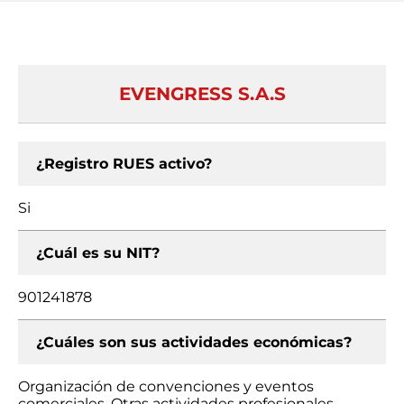
EVENGRESS S.A.S
¿Registro RUES activo?
Si
¿Cuál es su NIT?
901241878
¿Cuáles son sus actividades económicas?
Organización de convenciones y eventos
comerciales, Otras actividades profesionales