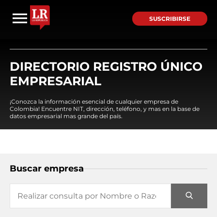
SUSCRIBIRSE
DIRECTORIO REGISTRO ÚNICO
EMPRESARIAL
¡Conozca la información esencial de cualquier empresa de
Colombia! Encuentre NIT, dirección, teléfono, y mas en la base de
datos empresarial mas grande del país.
Buscar empresa