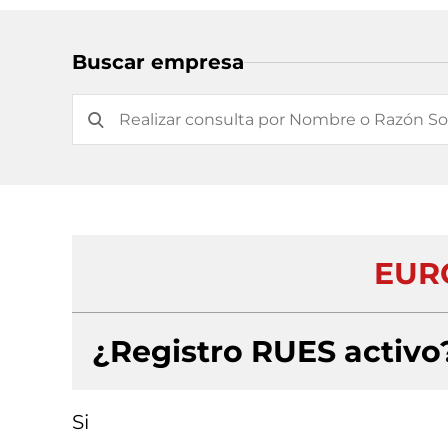
Buscar empresa
EUR
¿Registro RUES activo
Si