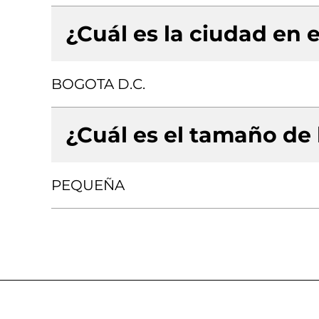
¿Cuál es la ciudad en e
BOGOTA D.C.
¿Cuál es el tamaño de
PEQUEÑA