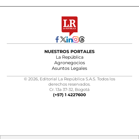
NUESTROS PORTALES
La República
Agronegocios
Asuntos Legales
© 2026, Editorial La República S.A.S. Todos los
derechos reservados.
Cr. 13a 37-32, Bogotá
(+57) 1 4227600