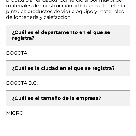
materiales de construcción artículos de ferretería
pinturas productos de vidrio equipo y materiales
de fontanería y calefacción
¿Cuál es el departamento en el que se
registra?
BOGOTA
¿Cuál es la ciudad en el que se registra?
BOGOTA D.C.
¿Cuál es el tamaño de la empresa?
MICRO