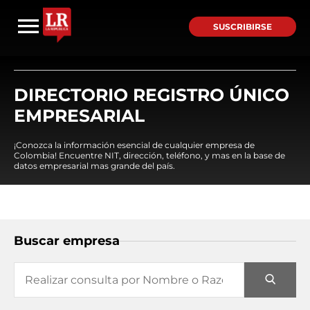
SUSCRIBIRSE
DIRECTORIO REGISTRO ÚNICO
EMPRESARIAL
¡Conozca la información esencial de cualquier empresa de
Colombia! Encuentre NIT, dirección, teléfono, y mas en la base de
datos empresarial mas grande del país.
Buscar empresa