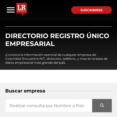
SUSCRIBIRSE
DIRECTORIO REGISTRO ÚNICO
EMPRESARIAL
¡Conozca la información esencial de cualquier empresa de
Colombia! Encuentre NIT, dirección, teléfono, y mas en la base de
datos empresarial mas grande del país.
Buscar empresa