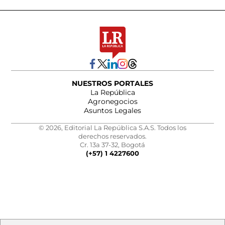
NUESTROS PORTALES
La República
Agronegocios
Asuntos Legales
© 2026, Editorial La República S.A.S. Todos los
derechos reservados.
Cr. 13a 37-32, Bogotá
(+57) 1 4227600