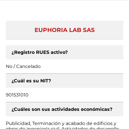
EUPHORIA LAB SAS
¿Registro RUES activo?
No / Cancelado
¿Cuál es su NIT?
901531010
¿Cuáles son sus actividades económicas?
Publicidad, Terminación y acabado de edificios y
obras de ingeniería civil, Actividades de desarrollo