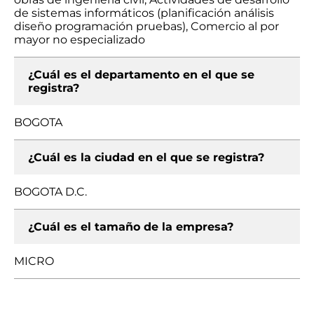
de sistemas informáticos (planificación análisis
diseño programación pruebas), Comercio al por
mayor no especializado
¿Cuál es el departamento en el que se
registra?
BOGOTA
¿Cuál es la ciudad en el que se registra?
BOGOTA D.C.
¿Cuál es el tamaño de la empresa?
MICRO