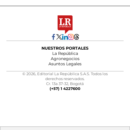
NUESTROS PORTALES
La República
Agronegocios
Asuntos Legales
© 2026, Editorial La República S.A.S. Todos los
derechos reservados.
Cr. 13a 37-32, Bogotá
(+57) 1 4227600