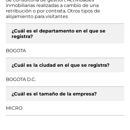
inmobiliarias realizadas a cambio de una
retribución o por contrata, Otros tipos de
alojamiento para visitantes
¿Cuál es el departamento en el que se
registra?
BOGOTA
¿Cuál es la ciudad en el que se registra?
BOGOTA D.C.
¿Cuál es el tamaño de la empresa?
MICRO