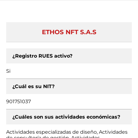
ETHOS NFT S.A.S
¿Registro RUES activo?
Si
¿Cuál es su NIT?
901751037
¿Cuáles son sus actividades económicas?
Actividades especializadas de diseño, Actividades
de consultoría de gestión, Actividades