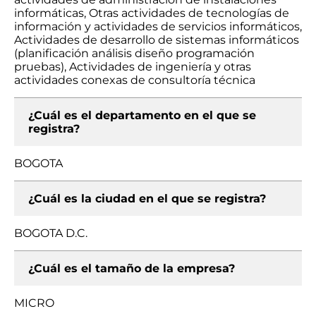
informáticas, Otras actividades de tecnologías de
información y actividades de servicios informáticos,
Actividades de desarrollo de sistemas informáticos
(planificación análisis diseño programación
pruebas), Actividades de ingeniería y otras
actividades conexas de consultoría técnica
¿Cuál es el departamento en el que se
registra?
BOGOTA
¿Cuál es la ciudad en el que se registra?
BOGOTA D.C.
¿Cuál es el tamaño de la empresa?
MICRO