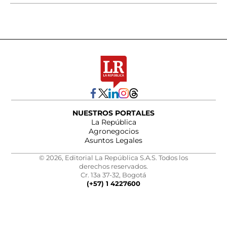
NUESTROS PORTALES
La República
Agronegocios
Asuntos Legales
© 2026, Editorial La República S.A.S. Todos los
derechos reservados.
Cr. 13a 37-32, Bogotá
(+57) 1 4227600