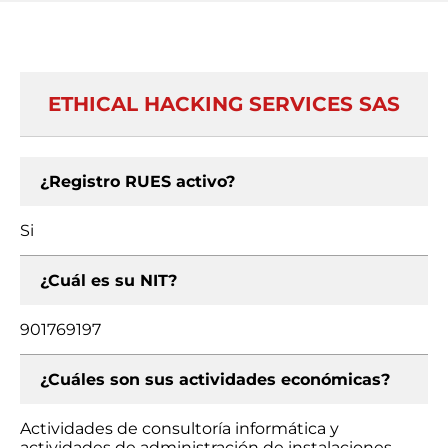
ETHICAL HACKING SERVICES SAS
¿Registro RUES activo?
Si
¿Cuál es su NIT?
901769197
¿Cuáles son sus actividades económicas?
Actividades de consultoría informática y
actividades de administración de instalaciones