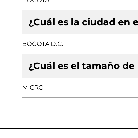
BOGOTA
¿Cuál es la ciudad en e
BOGOTA D.C.
¿Cuál es el tamaño de
MICRO