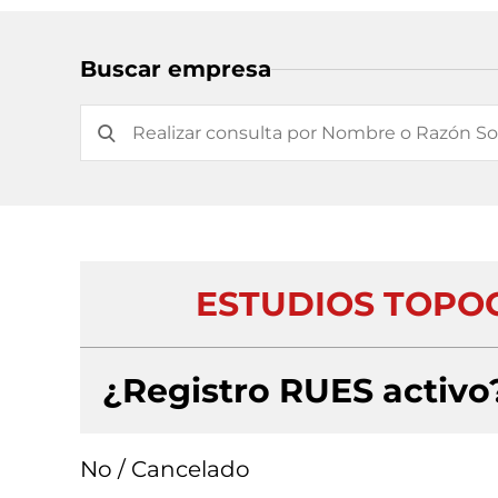
Buscar empresa
ESTUDIOS TOPOG
¿Registro RUES activo
No / Cancelado