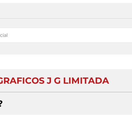
RAFICOS J G LIMITADA
?