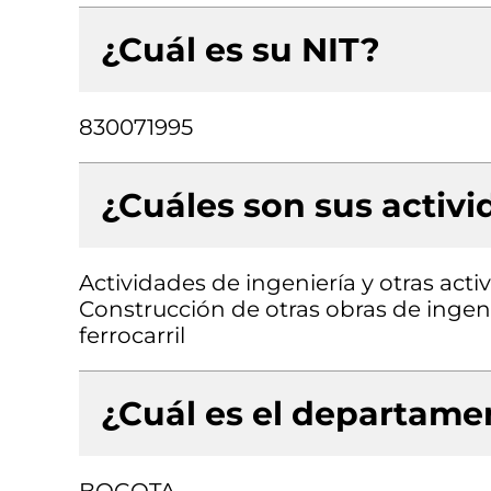
¿Cuál es su NIT?
830071995
¿Cuáles son sus activ
Actividades de ingeniería y otras acti
Construcción de otras obras de ingenie
ferrocarril
¿Cuál es el departamen