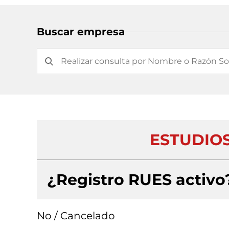
Buscar empresa
ESTUDIOS
¿Registro RUES activo
No / Cancelado