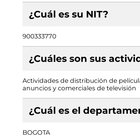
¿Cuál es su NIT?
900333770
¿Cuáles son sus activ
Actividades de distribución de pelíc
anuncios y comerciales de televisión
¿Cuál es el departamen
BOGOTA