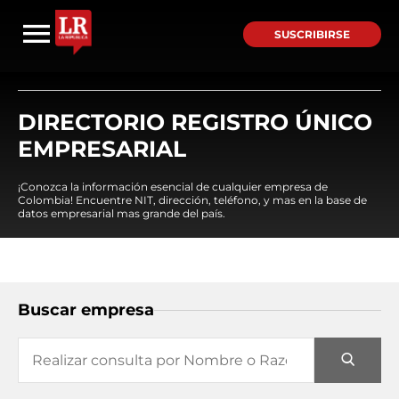
SUSCRIBIRSE
DIRECTORIO REGISTRO ÚNICO
EMPRESARIAL
¡Conozca la información esencial de cualquier empresa de
Colombia! Encuentre NIT, dirección, teléfono, y mas en la base de
datos empresarial mas grande del país.
Buscar empresa