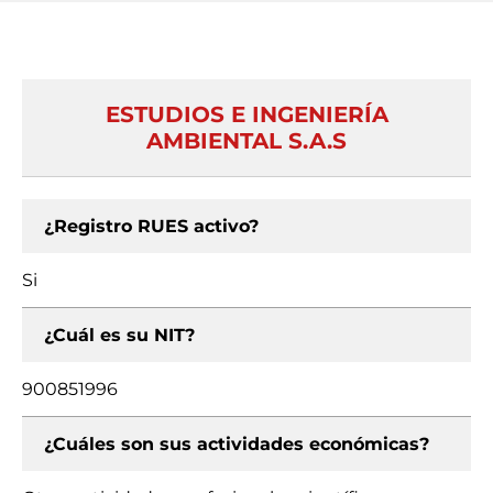
ESTUDIOS E INGENIERÍA
AMBIENTAL S.A.S
¿Registro RUES activo?
Si
¿Cuál es su NIT?
900851996
¿Cuáles son sus actividades económicas?