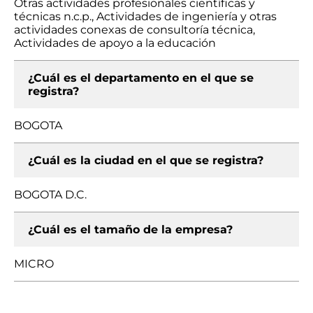
Otras actividades profesionales científicas y
técnicas n.c.p., Actividades de ingeniería y otras
actividades conexas de consultoría técnica,
Actividades de apoyo a la educación
¿Cuál es el departamento en el que se
registra?
BOGOTA
¿Cuál es la ciudad en el que se registra?
BOGOTA D.C.
¿Cuál es el tamaño de la empresa?
MICRO