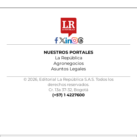
NUESTROS PORTALES
La República
Agronegocios
Asuntos Legales
© 2026, Editorial La República S.A.S. Todos los
derechos reservados.
Cr. 13a 37-32, Bogotá
(+57) 1 4227600