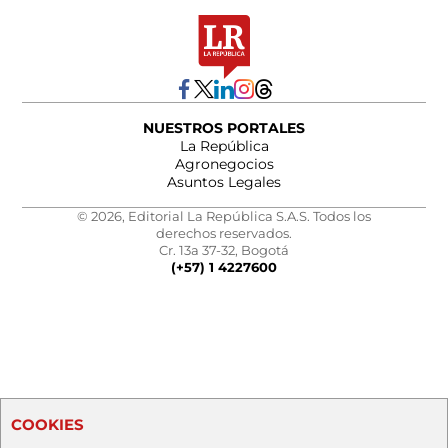
NUESTROS PORTALES
La República
Agronegocios
Asuntos Legales
© 2026, Editorial La República S.A.S. Todos los
derechos reservados.
Cr. 13a 37-32, Bogotá
(+57) 1 4227600
COOKIES