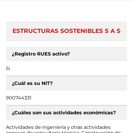
ESTRUCTURAS SOSTENIBLES S A S
¿Registro RUES activo?
Si
¿Cuál es su NIT?
900744331
¿Cuáles son sus actividades económicas?
Actividades de ingeniería y otras actividades
conexas de consultoría técnica, Construcción de