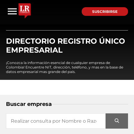
SUSCRIBIRSE
DIRECTORIO REGISTRO ÚNICO
EMPRESARIAL
¡Conozca la información esencial de cualquier empresa de
Colombia! Encuentre NIT, dirección, teléfono, y mas en la base de
datos empresarial mas grande del país.
Buscar empresa