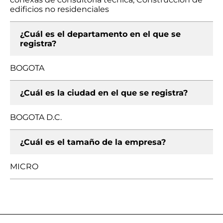
edificios no residenciales
¿Cuál es el departamento en el que se
registra?
BOGOTA
¿Cuál es la ciudad en el que se registra?
BOGOTA D.C.
¿Cuál es el tamaño de la empresa?
MICRO