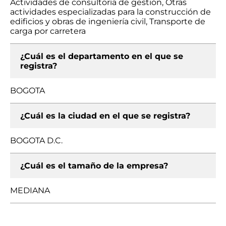
Actividades de consultoría de gestión, Otras
actividades especializadas para la construcción de
edificios y obras de ingeniería civil, Transporte de
carga por carretera
¿Cuál es el departamento en el que se
registra?
BOGOTA
¿Cuál es la ciudad en el que se registra?
BOGOTA D.C.
¿Cuál es el tamaño de la empresa?
MEDIANA