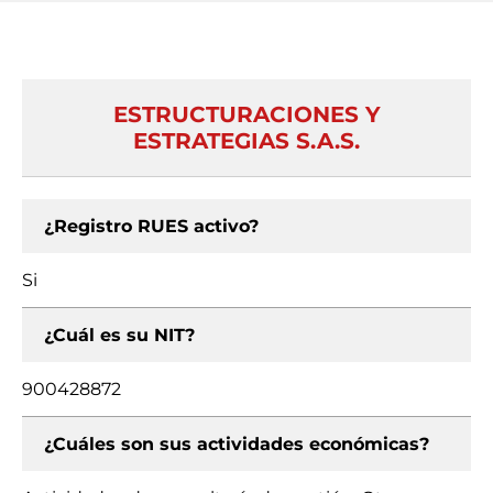
ESTRUCTURACIONES Y
ESTRATEGIAS S.A.S.
¿Registro RUES activo?
Si
¿Cuál es su NIT?
900428872
¿Cuáles son sus actividades económicas?