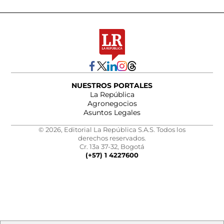
NUESTROS PORTALES
La República
Agronegocios
Asuntos Legales
© 2026, Editorial La República S.A.S. Todos los
derechos reservados.
Cr. 13a 37-32, Bogotá
(+57) 1 4227600