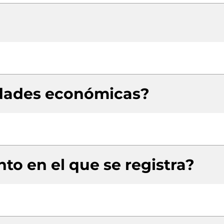
idades económicas?
to en el que se registra?