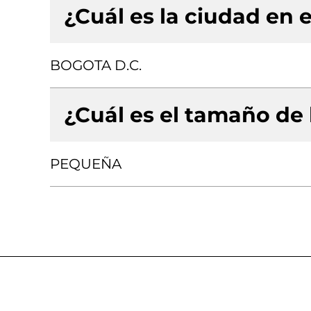
¿Cuál es la ciudad en e
BOGOTA D.C.
¿Cuál es el tamaño de
PEQUEÑA