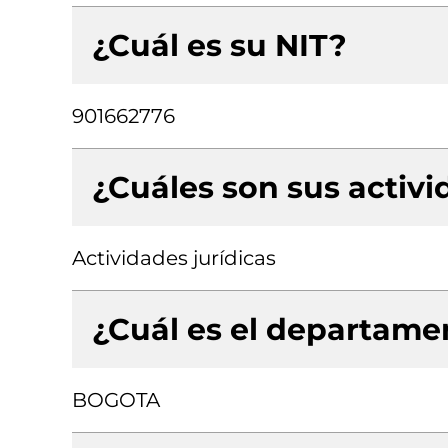
¿Cuál es su NIT?
901662776
¿Cuáles son sus activ
Actividades jurídicas
¿Cuál es el departamen
BOGOTA