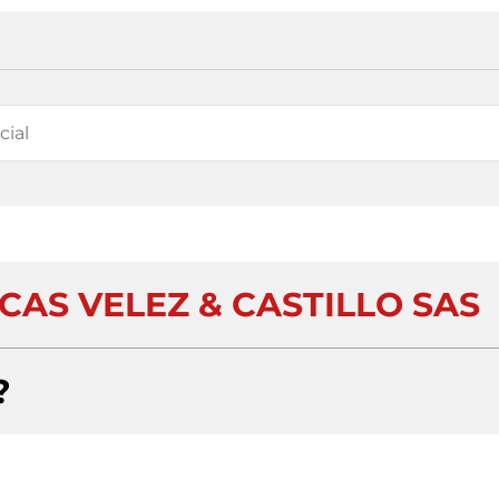
CAS VELEZ & CASTILLO SAS
?