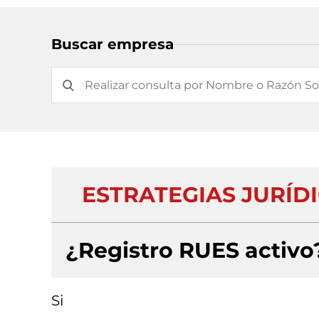
Buscar empresa
ESTRATEGIAS JURÍDI
¿Registro RUES activo
Si