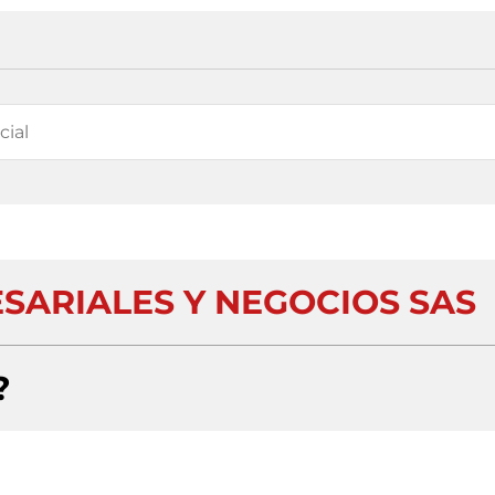
SARIALES Y NEGOCIOS SAS
?