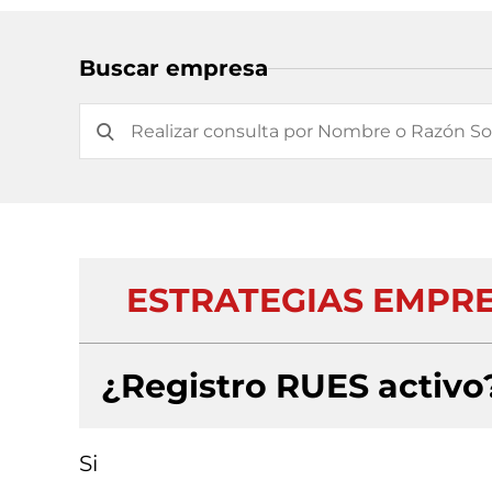
Buscar empresa
ESTRATEGIAS EMPRE
¿Registro RUES activo
Si