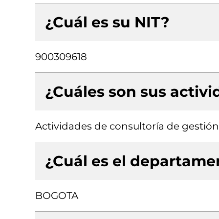
¿Cuál es su NIT?
900309618
¿Cuáles son sus activ
Actividades de consultoría de gestión
¿Cuál es el departamen
BOGOTA