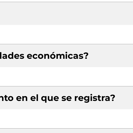
idades económicas?
to en el que se registra?