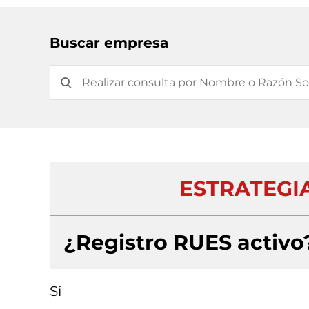
Buscar empresa
ESTRATEGIA
¿Registro RUES activo
Si