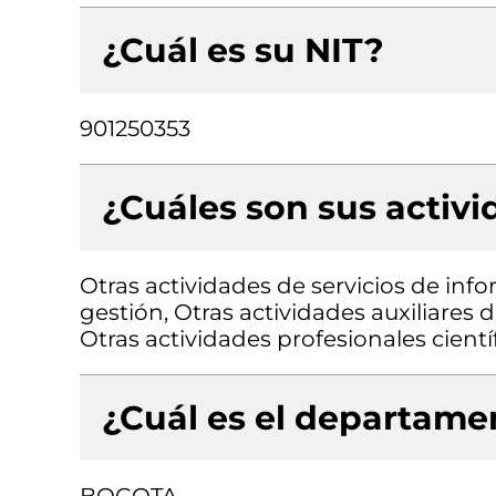
¿Cuál es su NIT?
901250353
¿Cuáles son sus activ
Otras actividades de servicios de info
gestión, Otras actividades auxiliares de
Otras actividades profesionales científ
¿Cuál es el departamen