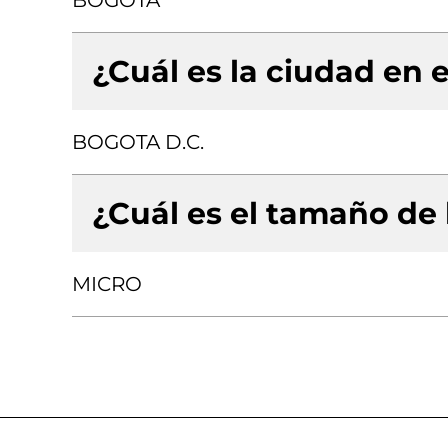
BOGOTA
¿Cuál es la ciudad en e
BOGOTA D.C.
¿Cuál es el tamaño de
MICRO