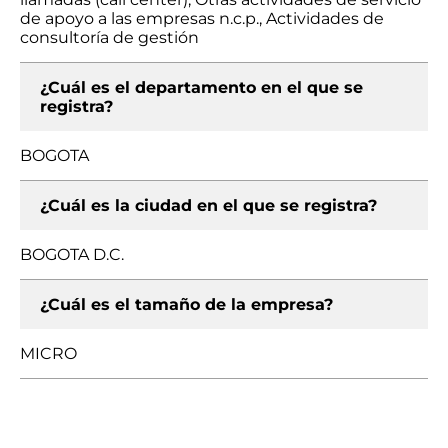
de apoyo a las empresas n.c.p., Actividades de
consultoría de gestión
¿Cuál es el departamento en el que se
registra?
BOGOTA
¿Cuál es la ciudad en el que se registra?
BOGOTA D.C.
¿Cuál es el tamaño de la empresa?
MICRO