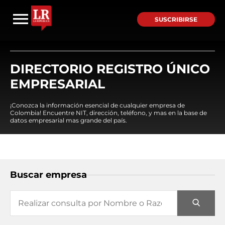
SUSCRIBIRSE
DIRECTORIO REGISTRO ÚNICO
EMPRESARIAL
¡Conozca la información esencial de cualquier empresa de
Colombia! Encuentre NIT, dirección, teléfono, y mas en la base de
datos empresarial mas grande del país.
Buscar empresa