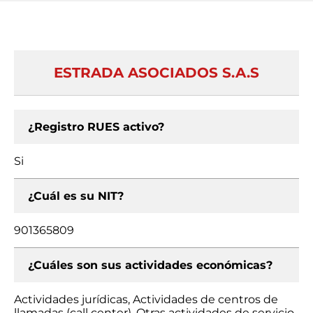
ESTRADA ASOCIADOS S.A.S
¿Registro RUES activo?
Si
¿Cuál es su NIT?
901365809
¿Cuáles son sus actividades económicas?
Actividades jurídicas, Actividades de centros de
llamadas (call center), Otras actividades de servicio