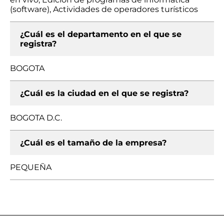
(software), Actividades de operadores turísticos
¿Cuál es el departamento en el que se
registra?
BOGOTA
¿Cuál es la ciudad en el que se registra?
BOGOTA D.C.
¿Cuál es el tamaño de la empresa?
PEQUEÑA