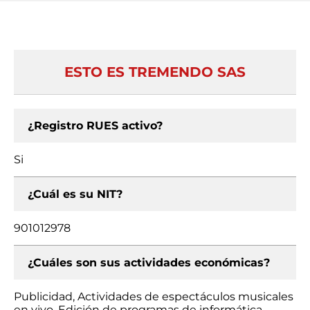
ESTO ES TREMENDO SAS
¿Registro RUES activo?
Si
¿Cuál es su NIT?
901012978
¿Cuáles son sus actividades económicas?
Publicidad, Actividades de espectáculos musicales
en vivo, Edición de programas de informática