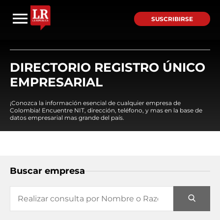
SUSCRIBIRSE
DIRECTORIO REGISTRO ÚNICO
EMPRESARIAL
¡Conozca la información esencial de cualquier empresa de
Colombia! Encuentre NIT, dirección, teléfono, y mas en la base de
datos empresarial mas grande del país.
Buscar empresa