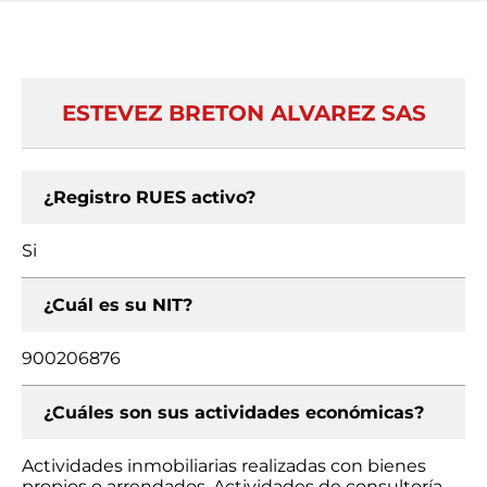
ESTEVEZ BRETON ALVAREZ SAS
¿Registro RUES activo?
Si
¿Cuál es su NIT?
900206876
¿Cuáles son sus actividades económicas?
Actividades inmobiliarias realizadas con bienes
propios o arrendados, Actividades de consultoría