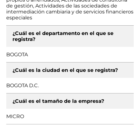
de gestión, Actividades de las sociedades de
intermediación cambiaria y de servicios financieros
especiales
¿Cuál es el departamento en el que se
registra?
BOGOTA
¿Cuál es la ciudad en el que se registra?
BOGOTA D.C.
¿Cuál es el tamaño de la empresa?
MICRO