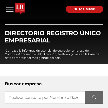
SUSCRIBIRSE
DIRECTORIO REGISTRO ÚNICO
EMPRESARIAL
¡Conozca la información esencial de cualquier empresa de
Colombia! Encuentre NIT, dirección, teléfono, y mas en la base de
datos empresarial mas grande del país.
Buscar empresa