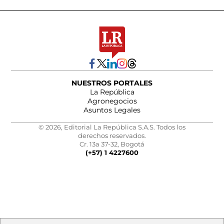
NUESTROS PORTALES
La República
Agronegocios
Asuntos Legales
© 2026, Editorial La República S.A.S. Todos los
derechos reservados.
Cr. 13a 37-32, Bogotá
(+57) 1 4227600