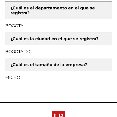
¿Cuál es el departamento en el que se
registra?
BOGOTA
¿Cuál es la ciudad en el que se registra?
BOGOTA D.C.
¿Cuál es el tamaño de la empresa?
MICRO