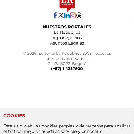
NUESTROS PORTALES
La República
Agronegocios
Asuntos Legales
© 2026, Editorial La República S.A.S. Todos los
derechos reservados.
Cr. 13a 37-32, Bogotá
(+57) 1 4227600
COOKIES
Este sitio web usa cookies propias y de terceros para analizar
el tráfico, mejorar nuestros servicio y conocer el