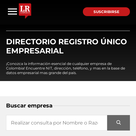
SUSCRIBIRSE
DIRECTORIO REGISTRO ÚNICO
EMPRESARIAL
¡Conozca la información esencial de cualquier empresa de
Colombia! Encuentre NIT, dirección, teléfono, y mas en la base de
datos empresarial mas grande del país.
Buscar empresa