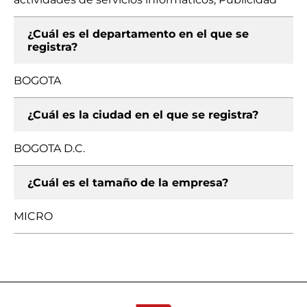
¿Cuál es el departamento en el que se
registra?
BOGOTA
¿Cuál es la ciudad en el que se registra?
BOGOTA D.C.
¿Cuál es el tamaño de la empresa?
MICRO