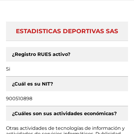
ESTADISTICAS DEPORTIVAS SAS
¿Registro RUES activo?
Si
¿Cuál es su NIT?
900510898
¿Cuáles son sus actividades económicas?
Otras actividades de tecnologías de información y
actividades de servicios informáticos, Publicidad