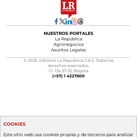
NUESTROS PORTALES
La República
Agronegocios
Asuntos Legales
© 2026, Editorial La República S.A.S. Todos los
derechos reservados.
Cr. 13a 37-32, Bogotá
(+57) 1 4227600
COOKIES
Este sitio web usa cookies propias y de terceros para analizar