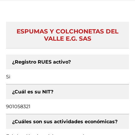
ESPUMAS Y COLCHONETAS DEL
VALLE E.G. SAS
¿Registro RUES activo?
Si
¿Cuál es su NIT?
901058321
¿Cuáles son sus actividades económicas?