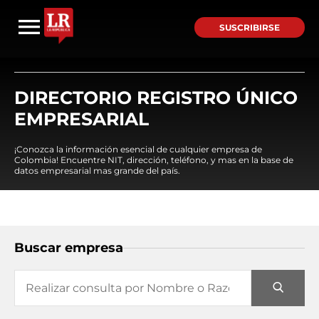
SUSCRIBIRSE
DIRECTORIO REGISTRO ÚNICO
EMPRESARIAL
¡Conozca la información esencial de cualquier empresa de
Colombia! Encuentre NIT, dirección, teléfono, y mas en la base de
datos empresarial mas grande del país.
Buscar empresa