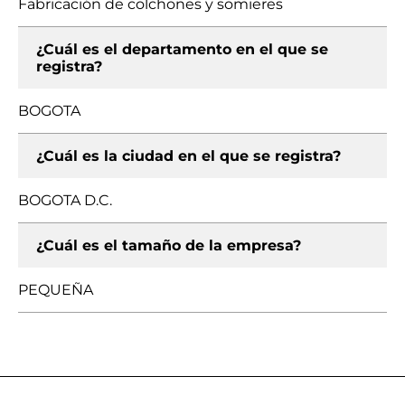
Fabricación de colchones y somieres
¿Cuál es el departamento en el que se
registra?
BOGOTA
¿Cuál es la ciudad en el que se registra?
BOGOTA D.C.
¿Cuál es el tamaño de la empresa?
PEQUEÑA