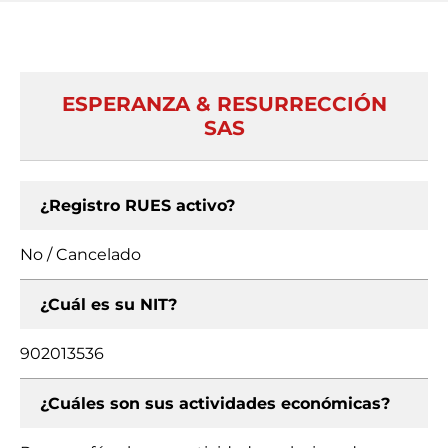
ESPERANZA & RESURRECCIÓN
SAS
¿Registro RUES activo?
No / Cancelado
¿Cuál es su NIT?
902013536
¿Cuáles son sus actividades económicas?