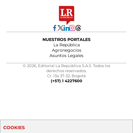
NUESTROS PORTALES
La República
Agronegocios
Asuntos Legales
© 2026, Editorial La República S.A.S. Todos los
derechos reservados.
Cr. 13a 37-32, Bogotá
(+57) 1 4227600
COOKIES