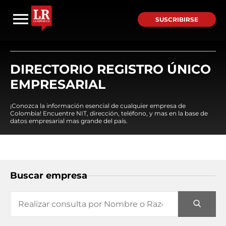
SUSCRIBIRSE
DIRECTORIO REGISTRO ÚNICO
EMPRESARIAL
¡Conozca la información esencial de cualquier empresa de
Colombia! Encuentre NIT, dirección, teléfono, y mas en la base de
datos empresarial mas grande del país.
Buscar empresa