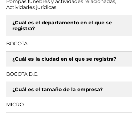
Pompas fúnebres y actividades relacionadas,
Actividades jurídicas
¿Cuál es el departamento en el que se
registra?
BOGOTA
¿Cuál es la ciudad en el que se registra?
BOGOTA D.C.
¿Cuál es el tamaño de la empresa?
MICRO