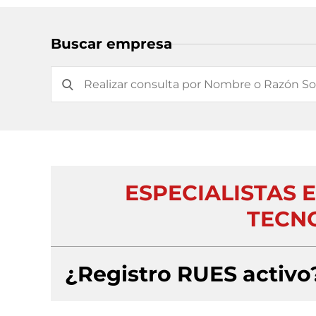
Buscar empresa
ESPECIALISTAS 
TECNO
¿Registro RUES activo