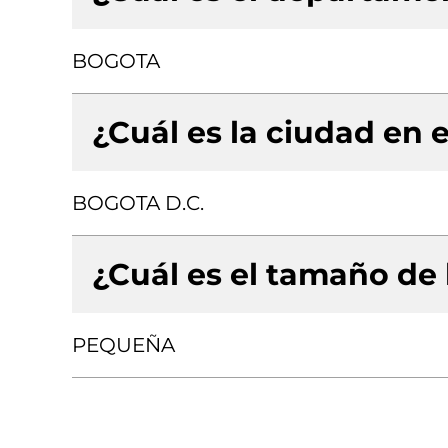
BOGOTA
¿Cuál es la ciudad en e
BOGOTA D.C.
¿Cuál es el tamaño de
PEQUEÑA