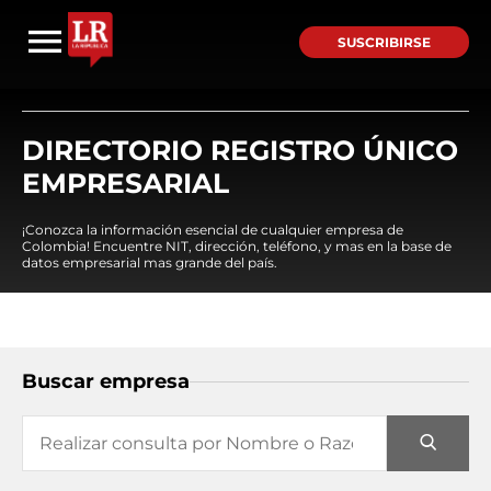
SUSCRIBIRSE
DIRECTORIO REGISTRO ÚNICO
EMPRESARIAL
¡Conozca la información esencial de cualquier empresa de
Colombia! Encuentre NIT, dirección, teléfono, y mas en la base de
datos empresarial mas grande del país.
Buscar empresa