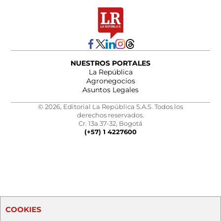
NUESTROS PORTALES
La República
Agronegocios
Asuntos Legales
© 2026, Editorial La República S.A.S. Todos los
derechos reservados.
Cr. 13a 37-32, Bogotá
(+57) 1 4227600
COOKIES