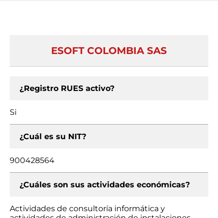
ESOFT COLOMBIA SAS
¿Registro RUES activo?
Si
¿Cuál es su NIT?
900428564
¿Cuáles son sus actividades económicas?
Actividades de consultoría informática y
actividades de administración de instalaciones