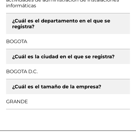
informáticas
¿Cuál es el departamento en el que se
registra?
BOGOTA
¿Cuál es la ciudad en el que se registra?
BOGOTA D.C.
¿Cuál es el tamaño de la empresa?
GRANDE