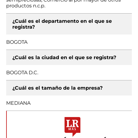
productos n.c.p.
¿Cuál es el departamento en el que se
registra?
BOGOTA
¿Cuál es la ciudad en el que se registra?
BOGOTA D.C.
¿Cuál es el tamaño de la empresa?
MEDIANA