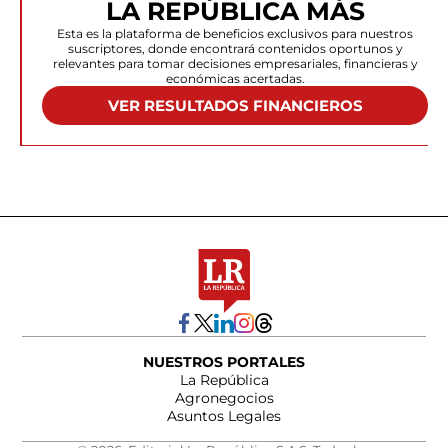
LA REPÚBLICA MÁS
Esta es la plataforma de beneficios exclusivos para nuestros
suscriptores, donde encontrará contenidos oportunos y
relevantes para tomar decisiones empresariales, financieras y
económicas acertadas.
VER RESULTADOS FINANCIEROS
NUESTROS PORTALES
La República
Agronegocios
Asuntos Legales