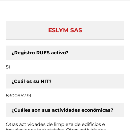
ESLYM SAS
¿Registro RUES activo?
Si
¿Cuál es su NIT?
830095239
¿Cuáles son sus actividades económicas?
Otras actividades de limpieza de edificios e
instalaciones industriales, Otras actividades