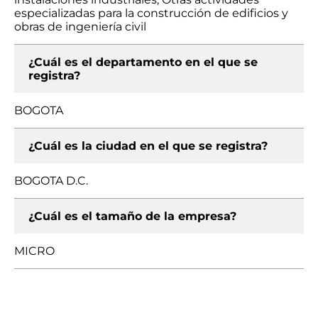
especializadas para la construcción de edificios y
obras de ingeniería civil
¿Cuál es el departamento en el que se
registra?
BOGOTA
¿Cuál es la ciudad en el que se registra?
BOGOTA D.C.
¿Cuál es el tamaño de la empresa?
MICRO