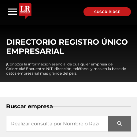
SUSCRIBIRSE
DIRECTORIO REGISTRO ÚNICO
EMPRESARIAL
¡Conozca la información esencial de cualquier empresa de
Colombia! Encuentre NIT, dirección, teléfono, y mas en la base de
datos empresarial mas grande del país.
Buscar empresa