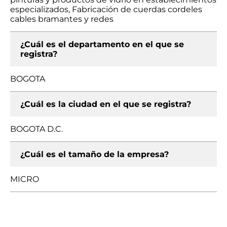
especializados, Fabricación de cuerdas cordeles
cables bramantes y redes
¿Cuál es el departamento en el que se
registra?
BOGOTA
¿Cuál es la ciudad en el que se registra?
BOGOTA D.C.
¿Cuál es el tamaño de la empresa?
MICRO