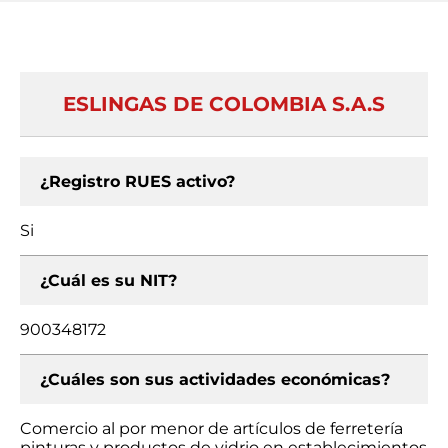
ESLINGAS DE COLOMBIA S.A.S
¿Registro RUES activo?
Si
¿Cuál es su NIT?
900348172
¿Cuáles son sus actividades económicas?
Comercio al por menor de artículos de ferretería
pinturas y productos de vidrio en establecimientos