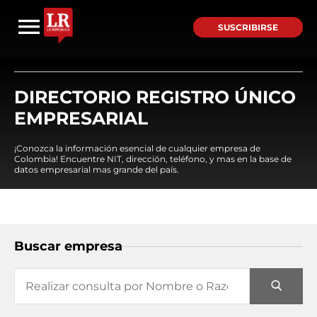
SUSCRIBIRSE
DIRECTORIO REGISTRO ÚNICO
EMPRESARIAL
¡Conozca la información esencial de cualquier empresa de
Colombia! Encuentre NIT, dirección, teléfono, y mas en la base de
datos empresarial mas grande del país.
Buscar empresa