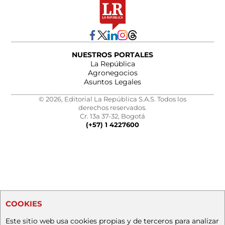
NUESTROS PORTALES
La República
Agronegocios
Asuntos Legales
© 2026, Editorial La República S.A.S. Todos los
derechos reservados.
Cr. 13a 37-32, Bogotá
(+57) 1 4227600
COOKIES
Este sitio web usa cookies propias y de terceros para analizar