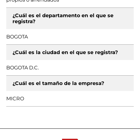
¿Cuál es el departamento en el que se
registra?
BOGOTA
¿Cuál es la ciudad en el que se registra?
BOGOTA D.C.
¿Cuál es el tamaño de la empresa?
MICRO