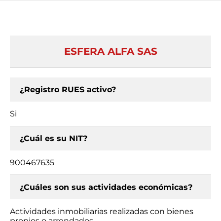
ESFERA ALFA SAS
¿Registro RUES activo?
Si
¿Cuál es su NIT?
900467635
¿Cuáles son sus actividades económicas?
Actividades inmobiliarias realizadas con bienes
propios o arrendados