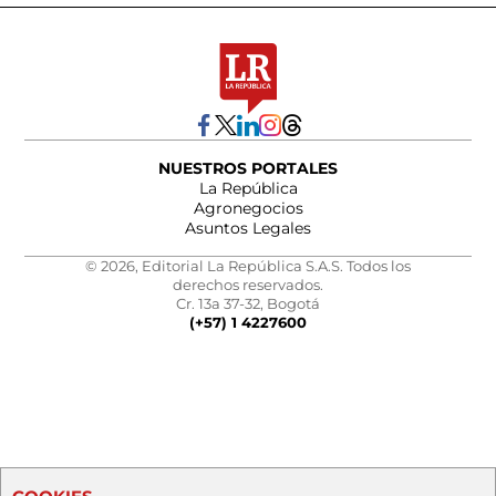
NUESTROS PORTALES
La República
Agronegocios
Asuntos Legales
© 2026, Editorial La República S.A.S. Todos los
derechos reservados.
Cr. 13a 37-32, Bogotá
(+57) 1 4227600