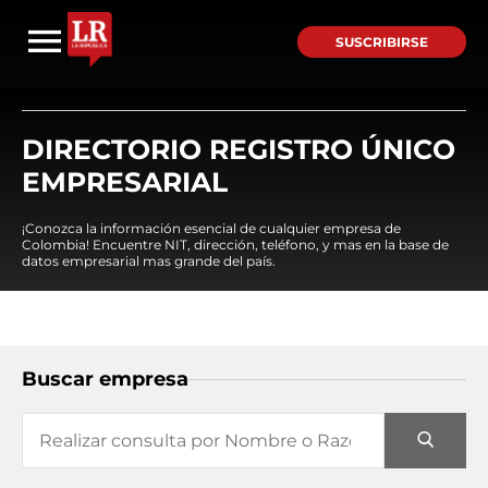
SUSCRIBIRSE
DIRECTORIO REGISTRO ÚNICO
EMPRESARIAL
¡Conozca la información esencial de cualquier empresa de
Colombia! Encuentre NIT, dirección, teléfono, y mas en la base de
datos empresarial mas grande del país.
Buscar empresa