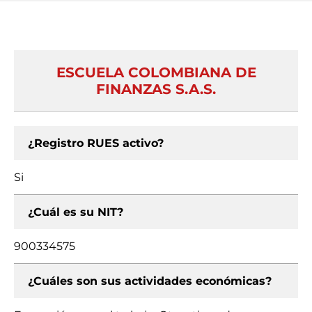
ESCUELA COLOMBIANA DE
FINANZAS S.A.S.
¿Registro RUES activo?
Si
¿Cuál es su NIT?
900334575
¿Cuáles son sus actividades económicas?