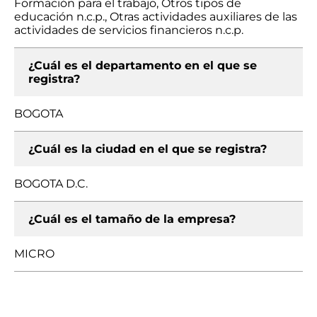
Formación para el trabajo, Otros tipos de
educación n.c.p., Otras actividades auxiliares de las
actividades de servicios financieros n.c.p.
¿Cuál es el departamento en el que se
registra?
BOGOTA
¿Cuál es la ciudad en el que se registra?
BOGOTA D.C.
¿Cuál es el tamaño de la empresa?
MICRO