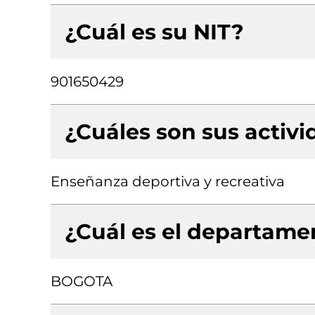
¿Cuál es su NIT?
901650429
¿Cuáles son sus activ
Enseñanza deportiva y recreativa
¿Cuál es el departamen
BOGOTA