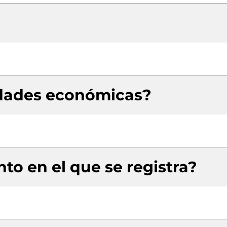
idades económicas?
to en el que se registra?