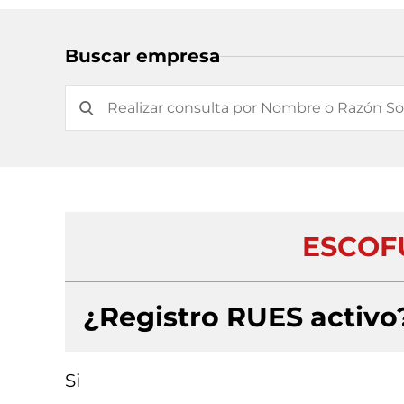
Buscar empresa
ESCOF
¿Registro RUES activo
Si