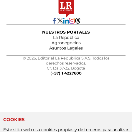
NUESTROS PORTALES
La República
Agronegocios
Asuntos Legales
© 2026, Editorial La República S.A.S. Todos los
derechos reservados.
Cr. 13a 37-32, Bogotá
(+57) 1 4227600
COOKIES
Este sitio web usa cookies propias y de terceros para analizar