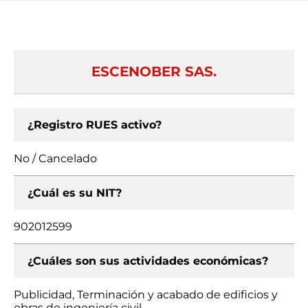
ESCENOBER SAS.
¿Registro RUES activo?
No / Cancelado
¿Cuál es su NIT?
902012599
¿Cuáles son sus actividades económicas?
Publicidad, Terminación y acabado de edificios y
obras de ingeniería civil