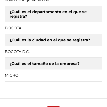
¿Cuál es el departamento en el que se
registra?
BOGOTA
¿Cuál es la ciudad en el que se registra?
BOGOTA D.C.
¿Cuál es el tamaño de la empresa?
MICRO