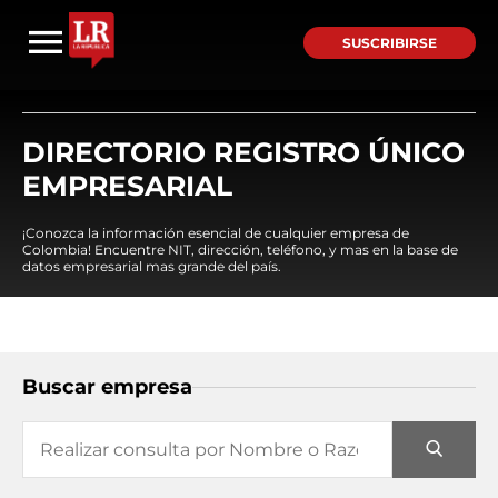
SUSCRIBIRSE
DIRECTORIO REGISTRO ÚNICO
EMPRESARIAL
¡Conozca la información esencial de cualquier empresa de
Colombia! Encuentre NIT, dirección, teléfono, y mas en la base de
datos empresarial mas grande del país.
Buscar empresa